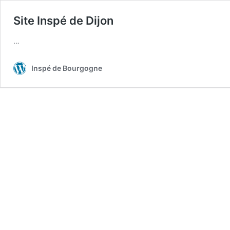
Site Inspé de Dijon
…
Inspé de Bourgogne