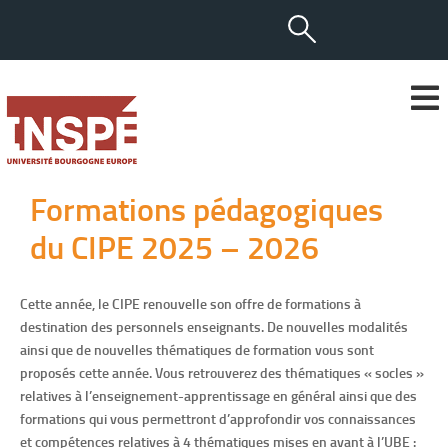
Formations pédagogiques
du CIPE 2025 – 2026
Cette année, le CIPE renouvelle son offre de formations à
destination des personnels enseignants. De nouvelles modalités
ainsi que de nouvelles thématiques de formation vous sont
proposés cette année. Vous retrouverez des thématiques « socles »
relatives à l’enseignement-apprentissage en général ainsi que des
formations qui vous permettront d’approfondir vos connaissances
et compétences relatives à 4 thématiques mises en avant à l’UBE :