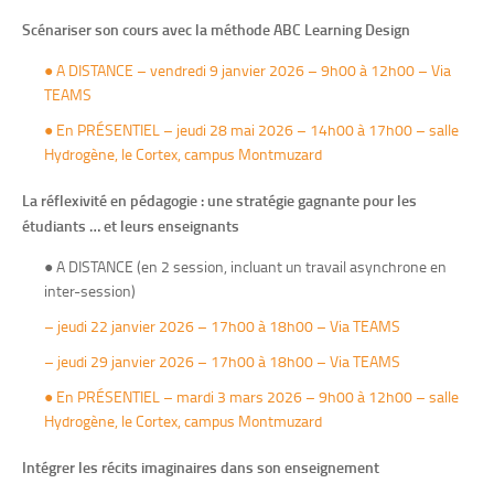
Scénariser son cours avec la méthode ABC Learning Design
●
A DISTANCE – vendredi 9 janvier 2026 – 9h00 à 12h00 – Via
TEAMS
●
En PRÉSENTIEL – jeudi 28 mai 2026 – 14h00 à 17h00 – salle
Hydrogène, le Cortex, campus Montmuzard
La réflexivité en pédagogie : une stratégie gagnante pour les
étudiants … et leurs enseignants
● A DISTANCE (en 2 session, incluant un travail asynchrone en
inter-session)
– jeudi 22 janvier 2026 – 17h00 à 18h00 – Via TEAMS
– jeudi 29 janvier 2026 – 17h00 à 18h00 – Via TEAMS
●
En PRÉSENTIEL – mardi 3 mars 2026 – 9h00 à 12h00 – salle
Hydrogène, le Cortex, campus Montmuzard
Intégrer les récits imaginaires dans son enseignement