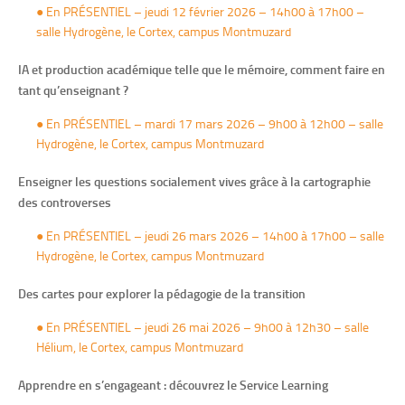
● En PRÉSENTIEL – jeudi 12 février 2026 – 14h00 à 17h00 –
salle Hydrogène, le Cortex, campus Montmuzard
IA et production académique telle que le mémoire, comment faire en
tant qu’enseignant ?
● En PRÉSENTIEL – mardi 17 mars 2026 – 9h00 à 12h00 – salle
Hydrogène, le Cortex, campus Montmuzard
Enseigner les questions socialement vives grâce à la cartographie
des controverses
● En PRÉSENTIEL – jeudi 26 mars 2026 – 14h00 à 17h00 – salle
Hydrogène, le Cortex, campus Montmuzard
Des cartes pour explorer la pédagogie de la transition
● En PRÉSENTIEL – jeudi 26 mai 2026 – 9h00 à 12h30 – salle
Hélium, le Cortex, campus Montmuzard
Apprendre en s’engageant : découvrez le Service Learning