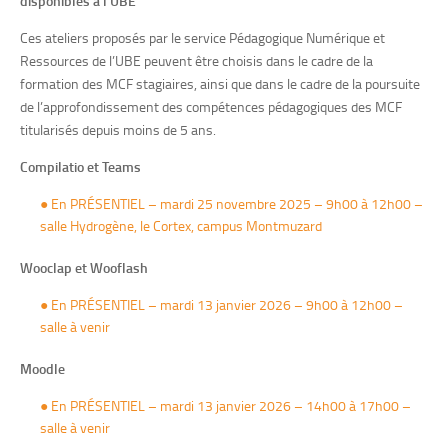
disponibles à l’UBE
Ces ateliers proposés par le service Pédagogique Numérique et
Ressources de l’UBE peuvent être choisis dans le cadre de la
formation des MCF stagiaires, ainsi que dans le cadre de la poursuite
de l’approfondissement des compétences pédagogiques des MCF
titularisés depuis moins de 5 ans.
Compilatio et Teams
●
En PRÉSENTIEL – mardi 25 novembre 2025 – 9h00 à 12h00 –
salle Hydrogène, le Cortex, campus Montmuzard
Wooclap et Wooflash
●
En PRÉSENTIEL – mardi 13 janvier 2026 – 9h00 à 12h00 –
salle à venir
Moodle
●
En PRÉSENTIEL – mardi 13 janvier 2026 – 14h00 à 17h00 –
salle à venir