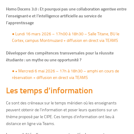
Homo Docens 3.0 : Et pourquoi pas une collaboration agentive entre
l’enseignant·e et l’intelligence artificielle au service de
l’apprentissage
●
Lundi 16 mars 2026 – 17h00 à 18h30 – Salle Titane, BU le
Cortex, campus Montmuzard + diffusion en direct via TEAMS
Développer des compétences transversales pour la réussite
étudiante : un mythe ou une opportunité ?
●
• Mercredi 6 mai 2026 – 17h à 18h30 – amphi en cours de
réservation + diffusion en direct via TEAMS
Les temps d’information
Ce sont des créneaux sur le temps méridien où les enseignants
peuvent obtenir de l’information et poser leurs questions sur un
thème proposé par le CIPE. Ces temps d’information ont lieu à
distance en ligne via Teams.