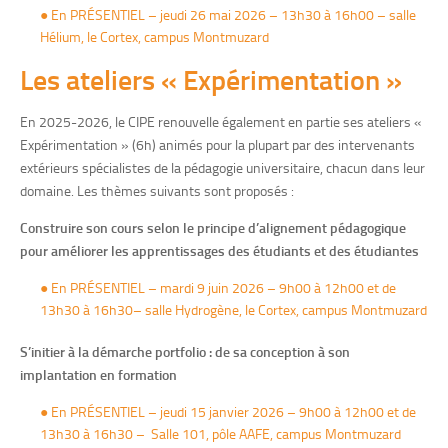
● En PRÉSENTIEL – jeudi 26 mai 2026 – 13h30 à 16h00 – salle
Hélium, le Cortex, campus Montmuzard
Les ateliers « Expérimentation »
En 2025-2026, le CIPE renouvelle également en partie ses ateliers «
Expérimentation » (6h) animés pour la plupart par des intervenants
extérieurs spécialistes de la pédagogie universitaire, chacun dans leur
domaine. Les thèmes suivants sont proposés :
Construire son cours selon le principe d’alignement pédagogique
pour améliorer les apprentissages des étudiants et des étudiantes
● En PRÉSENTIEL – mardi 9 juin 2026 – 9h00 à 12h00 et de
13h30 à 16h30– salle Hydrogène, le Cortex, campus Montmuzard
S’initier à la démarche portfolio : de sa conception à son
implantation en formation
● En PRÉSENTIEL – jeudi 15 janvier 2026 – 9h00 à 12h00 et de
13h30 à 16h30 – Salle 101, pôle AAFE, campus Montmuzard