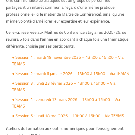
Une communauté de pratiques est un groupe de personnes
partageant un intérêt commun à l’égard d’une même pratique
professionnelle (ici le métier de Maitre de Conférence), ainsi qu’une
même volonté d’améliorer leur expertise et leur expérience.
Celle-ci, réservée aux Maîtres de Conférence stagiaires 2025-26, se
réunira 5 fois dans l’année en abordant à chaque fois une thématique
différente, choisie par ses participants.
●
Session 1 : mardi 18 novembre 2025 – 13h00 à 15h00 – Via
TEAMS
● Session 2 : mardi 6 janvier 2026 – 13h00 à 15h00 – Via TEAMS
● Session 3 : lundi 23 février 2026 – 13h00 à 15h00 – Via
TEAMS
● Session 4 : vendredi 13 mars 2026 – 13h00 à 15h00 – Via
TEAMS
● Session 5 : lundi 18 mai 2026 – 13h00 à 15h00 – Via TEAMS
Ateliers de formation aux outils numériques pour l’enseignement