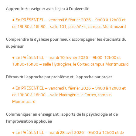
Apprendre/enseigner avec le jeu à l’université
● En PRÉSENTIEL – vendredi 6 février 2026 – 9h00 à 12h00 et
de 13h30 à 16h30 – salle 101, pôle AAFE, campus Montmuzard
Comprendre la dyslexie pour mieux accompagner les étudiants du
supérieur
●
En PRÉSENTIEL – mardi 10 février 2026 – 9h00-12h00 et
13h30-16h30 – salle Hydrogène, le Cortex, campus Montmuzard
Découvrir l’approche par problème et l’approche par projet
● En PRÉSENTIEL – vendredi 6 février 2026 – 9h00 à 12h00 et
de 13h30 à 16h30 – salle Hydrogène, le Cortex, campus
Montmuzard
Communiquer en enseignant : apports de la psychologie et de
l’improvisation appliquée
● En PRÉSENTIEL – mardi 28 avril 2026 – 9h00 à 12h00 et de