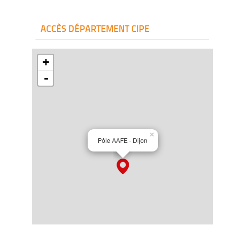
ACCÈS DÉPARTEMENT CIPE