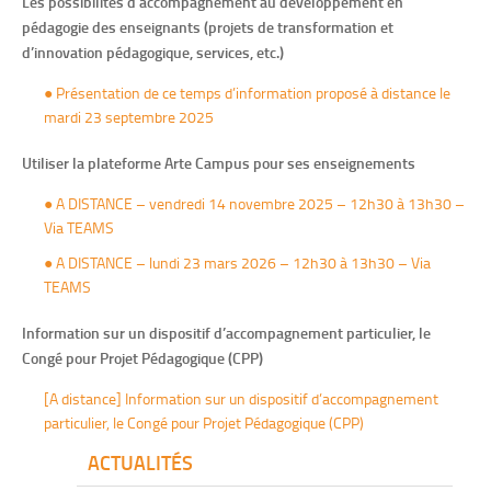
Les possibilités d’accompagnement au développement en
pédagogie des enseignants (projets de transformation et
d’innovation pédagogique, services, etc.)
● Présentation de ce temps d’information proposé à distance le
mardi 23 septembre 2025
Utiliser la plateforme Arte Campus pour ses enseignements
● A DISTANCE – vendredi 14 novembre 2025 – 12h30 à 13h30 –
Via TEAMS
● A DISTANCE – lundi 23 mars 2026 – 12h30 à 13h30 – Via
TEAMS
Information sur un dispositif d’accompagnement particulier, le
Congé pour Projet Pédagogique (CPP)
[A distance] Information sur un dispositif d’accompagnement
particulier, le Congé pour Projet Pédagogique (CPP)
ACTUALITÉS