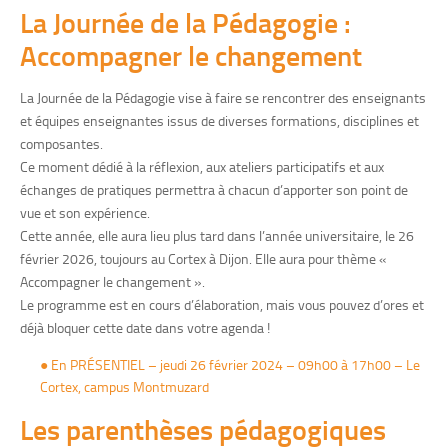
La Journée de la Pédagogie :
Accompagner le changement
La Journée de la Pédagogie vise à faire se rencontrer des enseignants
et équipes enseignantes issus de diverses formations, disciplines et
composantes.
Ce moment dédié à la réflexion, aux ateliers participatifs et aux
échanges de pratiques permettra à chacun d’apporter son point de
vue et son expérience.
Cette année, elle aura lieu plus tard dans l’année universitaire, le 26
février 2026, toujours au Cortex à Dijon. Elle aura pour thème «
Accompagner le changement ».
Le programme est en cours d’élaboration, mais vous pouvez d’ores et
déjà bloquer cette date dans votre agenda !
● En PRÉSENTIEL – jeudi 26 février 2024 – 09h00 à 17h00 – Le
Cortex, campus Montmuzard
Les parenthèses pédagogiques