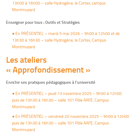
13h00 à 16h00 – salle Hydrogène, le Cortex, campus
Montmuzard
Enseigner pour tous : Outils et Stratégies
● En PRÉSENTIEL – mardi 5 mai 2026 – 9h00 à 12h00 et de
13h30 à 16h30 – salle Hydrogène, le Cortex, Campus
Montmuzard
Les ateliers
« Approfondissement »
Enrichir ses pratiques pédagogiques à l’université
● En PRÉSENTIEL – jeudi 13 novembre 2025 – 9h00 à 12h00
puis de 13h30 à 16h30 – salle 101 Pôle AAFE, Campus
Montmuzard
● En PRÉSENTIEL – vendredi 20 novembre 2025 – 9h00 à 12h00
puis de 13h30 à 16h30 – salle 101 Pôle AAFE, Campus
Montmuzard