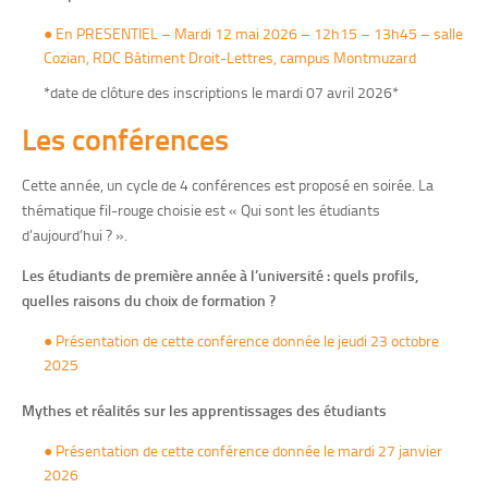
●
En PRESENTIEL – Mardi 12 mai 2026 – 12h15 – 13h45 – salle
Cozian, RDC Bâtiment Droit-Lettres, campus Montmuzard
*date de clôture des inscriptions le mardi 07 avril 2026*
Les conférences
Cette année, un cycle de 4 conférences est proposé en soirée. La
thématique fil-rouge choisie est « Qui sont les étudiants
d’aujourd’hui ? ».
Les étudiants de première année à l’université : quels profils,
quelles raisons du choix de formation ?
●
Présentation de cette conférence donnée le jeudi 23 octobre
2025
Mythes et réalités sur les apprentissages des étudiants
●
Présentation de cette conférence donnée le mardi 27 janvier
2026