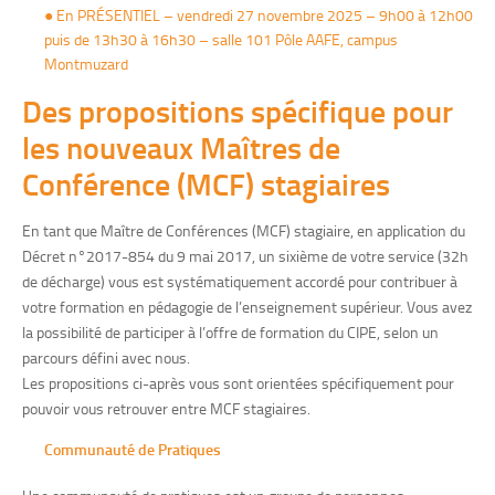
● En PRÉSENTIEL – vendredi 27 novembre 2025 – 9h00 à 12h00
puis de 13h30 à 16h30 – salle 101 Pôle AAFE, campus
Montmuzard
Des propositions
spécifique pour
les nouveaux Maîtres de
Conférence (MCF) stagiaires
En tant que Maître de Conférences (MCF) stagiaire, en application du
Décret n°2017-854 du 9 mai 2017, un sixième de votre service (32h
de décharge) vous est systématiquement accordé pour contribuer à
votre formation en pédagogie de l’enseignement supérieur. Vous avez
la possibilité de participer à l’offre de formation du CIPE, selon un
parcours défini avec nous.
Les propositions ci-après vous sont orientées spécifiquement pour
pouvoir vous retrouver entre MCF stagiaires.
Communauté de Pratiques