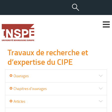
Travaux de recherche et
d’expertise du CIPE
Ouvrages
Chapitres d'ouvrages
Articles