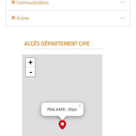
Communications
Autres
ACCÈS DÉPARTEMENT CIPE