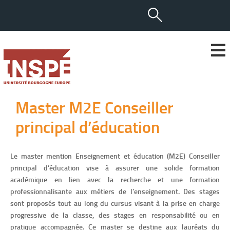
Master M2E Conseiller
principal d’éducation
Le master mention Enseignement et éducation (M2E) Conseiller
principal d’éducation vise à assurer une solide formation
académique en lien avec la recherche et une formation
professionnalisante aux métiers de l’enseignement. Des stages
sont proposés tout au long du cursus visant à la prise en charge
progressive de la classe, des stages en responsabilité ou en
pratique accompagnée. Ce master se destine aux lauréats du