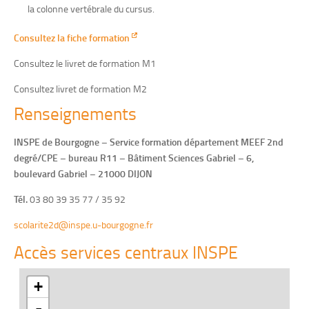
la colonne vertébrale du cursus.
Consultez la fiche formation
Consultez le livret de formation M1
Consultez livret de formation M2
Renseignements
INSPE de Bourgogne – Service formation département MEEF 2nd
degré/CPE – bureau R11 – Bâtiment Sciences Gabriel – 6,
boulevard Gabriel – 21000 DIJON
Tél.
03 80 39 35 77 / 35 92
scolarite2d@inspe.u-bourgogne.fr
Accès services centraux INSPE