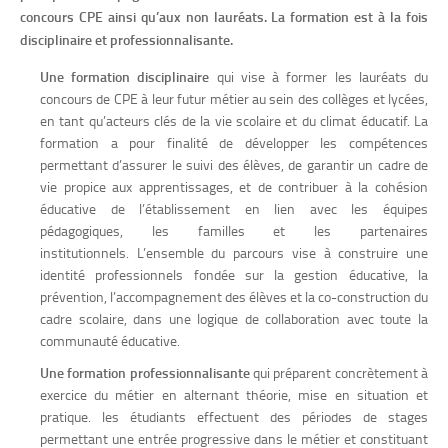
concours CPE ainsi qu’aux non lauréats. La
formation est à la fois
disciplinaire et professionnalisante.
Une formation disciplinaire
qui vise à former les lauréats du
concours de CPE à leur futur métier au sein des collèges et lycées,
en tant qu’acteurs clés de la vie scolaire et du climat éducatif. La
formation a pour finalité de développer les compétences
permettant d’assurer le suivi des élèves, de garantir un cadre de
vie propice aux apprentissages, et de contribuer à la cohésion
éducative de l’établissement en lien avec les équipes
pédagogiques, les familles et les partenaires
institutionnels. L’ensemble du parcours vise à construire une
identité professionnels fondée sur la gestion éducative, la
prévention, l’accompagnement des élèves et la co-construction du
cadre scolaire, dans une logique de collaboration avec toute la
communauté éducative.
Une formation professionnalisante
qui préparent concrètement à
exercice du métier en alternant théorie, mise en situation et
pratique. les étudiants effectuent des périodes de stages
permettant une entrée progressive dans le métier et constituant