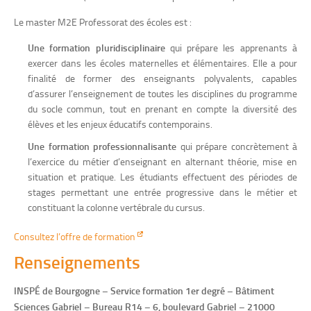
Le master M2E Professorat des écoles est :
Une formation pluridisciplinaire
qui prépare les apprenants à
exercer dans les écoles maternelles et élémentaires. Elle a pour
finalité de former des enseignants polyvalents, capables
d’assurer l’enseignement de toutes les disciplines du programme
du socle commun, tout en prenant en compte la diversité des
élèves et les enjeux éducatifs contemporains.
Une formation professionnalisante
qui prépare concrètement à
l’exercice du métier d’enseignant en alternant théorie, mise en
situation et pratique. Les étudiants effectuent des périodes de
stages permettant une entrée progressive dans le métier et
constituant la colonne vertébrale du cursus.
Consultez l’offre de formation
Renseignements
INSPÉ de Bourgogne – Service formation 1er degré – Bâtiment
Sciences Gabriel – Bureau R14 – 6, boulevard Gabriel – 21000