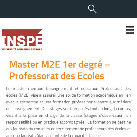
Master M2E 1er degré –
Professorat des Ecoles
Le master mention Enseignement et éducation Professorat des
écoles (M2E) vise à assurer une solide formation académique en lien
avec la recherche et une formation professionnalisante aux métiers
de l’enseignement. Des stages sont proposés tout au long du cursus,
visant à la prise en charge de la classe (stages d’observation, en
responsabilité ou en pratique accompagnée). La formation se destine
aux lauréats du concours de recrutement de professeurs des écoles et
aux non lauréats (dans la limite de la capacité d’accueil).