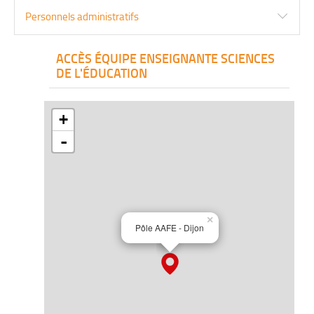
Personnels administratifs
ACCÈS ÉQUIPE ENSEIGNANTE SCIENCES
DE L'ÉDUCATION