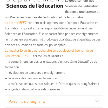
Le département des
Sciences de l’éducation
dispense une Licence et
un Master en Sciences de l’éducation et de la formation.
La licence EFEC
contient trois options, dont l’option « Education et
Formation » qui est sous la responsabilité du département des
Sciences de l’éducation. Elle se caractérise par des enseignements
renforcés en sociologie, méthodologie quantitative et qualitative des
sciences humaines et sociales, philosophie.
Le master Expertise et recherche en sociologie et économie de
l’éducation (ERSEE)
forme les étudiants à :
– la compréhension des orientations d’un système éducatif ou de
formation ;
– l’évaluation de parcours d’enseignement ;
– l’analyse des besoins en formation ;
– la maîtrise des outils statistiques, informatiques ou budgétaires ;
– la gestion de situations relationnelles.
Personnels enseignants