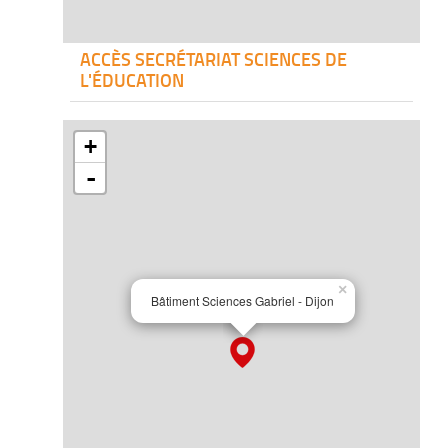
ACCÈS SECRÉTARIAT SCIENCES DE
L'ÉDUCATION