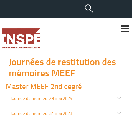
Journées de restitution des
mémoires MEEF
Master MEEF 2nd degré
Journée du mercredi 29 mai 2024
Journée du mercredi 31 mai 2023