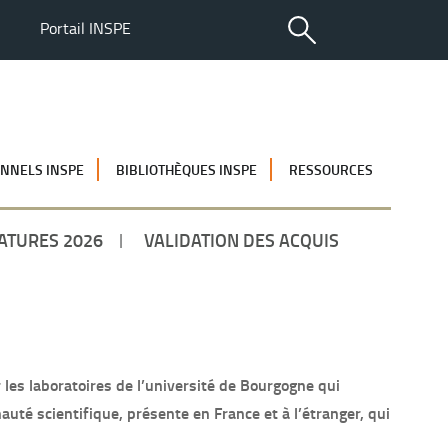
Portail INSPE
NNELS INSPE
BIBLIOTHÈQUES INSPE
RESSOURCES
ATURES 2026
VALIDATION DES ACQUIS
les laboratoires de l’université de Bourgogne qui
té scientifique, présente en France et à l’étranger, qui