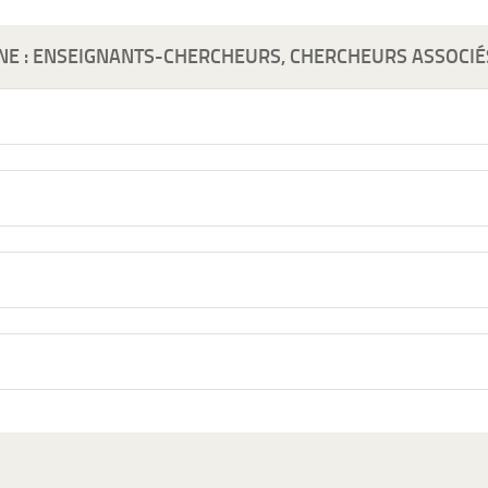
GNE : ENSEIGNANTS-CHERCHEURS, CHERCHEURS ASSOCIÉ