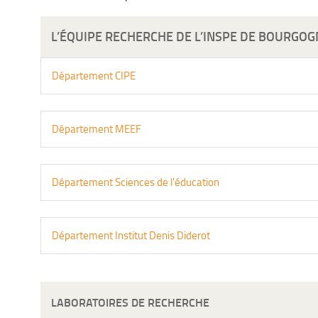
L’ÉQUIPE RECHERCHE DE L’INSPE DE BOURGO
Département CIPE
Département MEEF
Département Sciences de l'éducation
Département Institut Denis Diderot
LABORATOIRES DE RECHERCHE