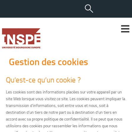
Gestion des cookies
Qu’est-ce qu’un cookie ?
Les cookies sont des informations placées sur votre appareil par un
site Web lorsque vous visitez ce site. Les cookies peuvent impliquer la
transmission d’informations, soit entre vous et nous, soit à
destination d’un tiers de notre part ou à destination d’un tiers en
accord avec sa propre politique de confidentialité. Il se peut que nous
utilisions des cookies pour rassembler les informations que nous