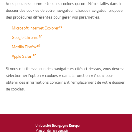
Vous pouvez supprimer tous les cookies qui ont été installés dans le
dossier des cookies de votre navigateur. Chaque navigateur propose
des procédures différentes pour gérer vos paramètres.
Microsoft Internet Explorer
Google Chrome
Mozilla Firefox
Apple Safari
Si vous n’utilisez aucun des navigateurs cités ci-dessus, vous devrez
sélectionner l’option « cookies » dans la fonction « Aide » pour
obtenir des informations concernant l’emplacement de votre dossier
de cookies.
Université Bourgogne Europe
Maison de l'université