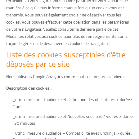
recueillons à votre égard. Vous pouvez paramétrer votre appareil de
manière à ce qu’il vous informe chaque fois qu’un cookie vous est
transmis. Vous pouvez également choisir de désactiver tous les
cookies. Vous pouvez effectuer cette opération dans les paramètres
de votre navigateur. Veuillez consulter la dernière partie de ces
Modalités relatives aux cookies pour plus de renseignements sur la
façon de gérer ou de désactiver les cookies de navigateur.
Liste des cookies susceptibles d’être
déposés par ce site
Nous utilisons Google Analytics comme outil de mesure d’audience.
Description des cookies :
_utma : mesure d’audience et distinction des utilisateurs > durée :
2 ans
_utmb : mesure d’audience et Nouvelles sessions / visites > durée
: 30 minutes
_utmc : mesure d’audience – Compatibilité avec urchin.js > durée :