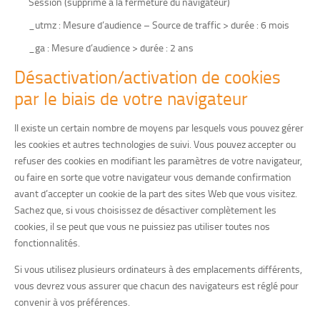
Session (supprimé à la fermeture du navigateur)
_utmz : Mesure d’audience – Source de traffic > durée : 6 mois
_ga : Mesure d’audience > durée : 2 ans
Désactivation/activation de cookies
par le biais de votre navigateur
Il existe un certain nombre de moyens par lesquels vous pouvez gérer
les cookies et autres technologies de suivi. Vous pouvez accepter ou
refuser des cookies en modifiant les paramètres de votre navigateur,
ou faire en sorte que votre navigateur vous demande confirmation
avant d’accepter un cookie de la part des sites Web que vous visitez.
Sachez que, si vous choisissez de désactiver complètement les
cookies, il se peut que vous ne puissiez pas utiliser toutes nos
fonctionnalités.
Si vous utilisez plusieurs ordinateurs à des emplacements différents,
vous devrez vous assurer que chacun des navigateurs est réglé pour
convenir à vos préférences.