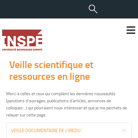
Veille scientifique et
ressources en ligne
Merci à celles et ceux qui compilent les dernières nouveautés
(parutions d’ouvrages, publications d’articles, annonces de
colloques…) qui pourraient nous intéresser et que je me permets de
relayer sur cette page.
VEILLE DOCUMENTAIRE DE L'IREDU