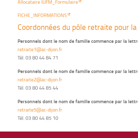
Allocataire IUFM_Formulaire
FICHE_INFORMATIONS
Coordonnées du pôle retraite pour la 
Personnels dont le nom de famille commence par la lettre
retraite1@ac-dijon.fr
Tél. 03 80 44 84 71
Personnels dont le nom de famille commence par la lettre
retraite2@ac-dijon.fr
Tél. 03 80 44 85 44
Personnels dont le nom de famille commence par la lettr
retraite5@ac-dijon.fr
Tél. 03 80 44 85 10