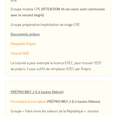
Groupe module CPE
(ATTENTION
4h de cours sont communes
avec le second degré)
Groupe préparation/exploitation de stage CPE
Documents prépro
Plaquette Prépro
Tutoriel ADE
Le tutoriel a pour exemple la licence EFEC, pour trouver l’EDT
de prépro, il vous suffit de remplacer EFEC par Prépro.
PRÉPRO MEF 2 (L3 toutes filières)
Formulaire d’inscription
PRÉPRO MEF 2 (L3 toutes filières)
Groupe « Faire vivre les valeurs de la République », second