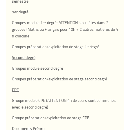
semestre
1er degré
Groupes module 1er degré (ATTENTION, vous êtes dans 3
groupes) Maths ou Français pour 10h + 2 autres matières de 4
h chacune
Groupes préparation/exploitation de stage 1ᵉʳ degré
Second degré
Groupes module second degré
Groupes préparation/exploitation de stage second degré
CPE
Groupe module CPE (ATTENTION 4h de cours sont communes
avec le second degré)
Groupe préparation/exploitation de stage CPE
Documents Prépro