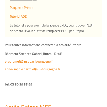
Plaquette Prépro
Tutoriel ADE
Le tutoriel a pour exemple la licence EFEC, pour trouver l’EDT
de prépro, il vous suffit de remplacer EFEC par Prépro.
Pour toutes informations contacter la scolarité Prépro
Bâtiment Sciences Gabriel,Bureau R20B
prepromef@inspe.u-bourgogne.fr
anne-sophie.berthiot@u-bourgogne.fr
Tél. 03 80 39 35 99