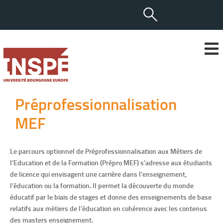
Préprofessionnalisation
MEF
Le parcours optionnel de Préprofessionnalisation aux Métiers de
l’Education et de la Formation (Prépro MEF) s’adresse aux étudiants
de licence qui envisagent une carrière dans l’enseignement,
l’éducation ou la formation. Il permet la découverte du monde
éducatif par le biais de stages et donne des enseignements de base
relatifs aux métiers de l’éducation en cohérence avec les contenus
des masters enseignement.