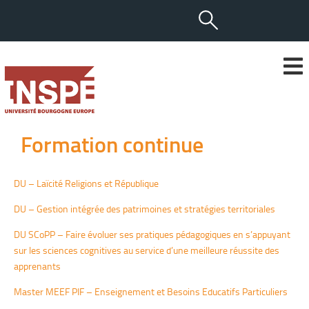
Formation continue
DU – Laïcité Religions et République
DU – Gestion intégrée des patrimoines et stratégies territoriales
DU SCoPP
– Faire évoluer ses pratiques pédagogiques en s’appuyant
sur les sciences cognitives au service d’une meilleure réussite des
apprenants
Master MEEF PIF – Enseignement et Besoins Educatifs Particuliers