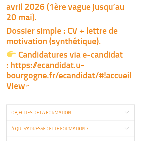
avril 2026 (1ère vague jusqu’au
20 mai).
Dossier simple : CV + lettre de
motivation (synthétique).
Candidatures via e-candidat
:
https://ecandidat.u-
bourgogne.fr/ecandidat/#!accueil
View
OBJECTIFS DE LA FORMATION
À QUI S'ADRESSE CETTE FORMATION ?