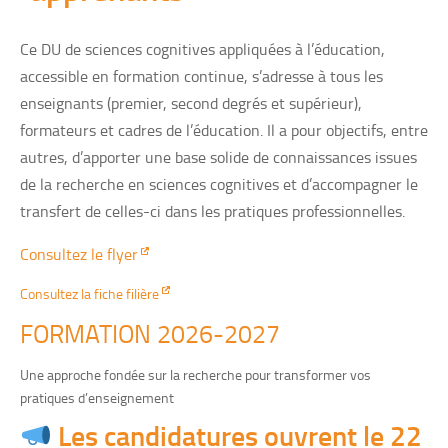
Ce DU de sciences cognitives appliquées à l’éducation,
accessible en formation continue, s’adresse à tous les
enseignants (premier, second degrés et supérieur),
formateurs et cadres de l’éducation. Il a pour objectifs, entre
autres, d’apporter une base solide de connaissances issues
de la recherche en sciences cognitives et d’accompagner le
transfert de celles-ci dans les pratiques professionnelles.
Consultez le flyer
Consultez la fiche filière
FORMATION 2026-2027
Une approche fondée sur la recherche pour transformer vos
pratiques d’enseignement
Les candidatures ouvrent le 22