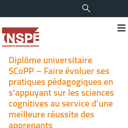
Diplôme universitaire
SCoPP – Faire évoluer ses
pratiques pédagogiques en
s’appuyant sur les sciences
cognitives au service d’une
meilleure réussite des
apprenants