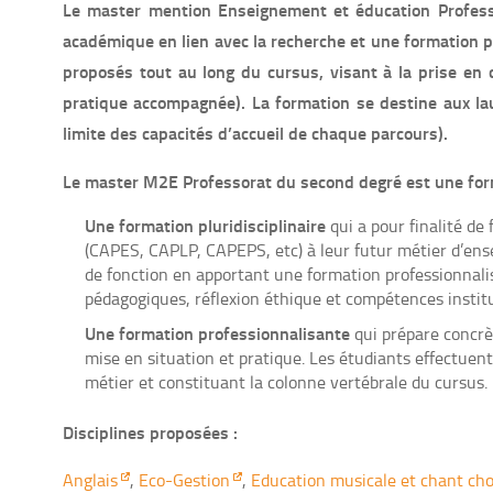
Le master mention Enseignement et éducation Profess
académique en lien avec la recherche et une formation 
proposés tout au long du cursus, visant à la prise en 
pratique accompagnée). La formation se destine aux la
limite des capacités d’accueil de chaque parcours).
Le master M2E Professorat du second degré est une forma
Une formation pluridisciplinaire
qui a pour finalité de
(CAPES, CAPLP, CAPEPS, etc) à leur futur métier d’ense
de fonction en apportant une formation professionnali
pédagogiques, réflexion éthique et compétences institu
Une formation professionnalisante
qui prépare concrè
mise en situation et pratique. Les étudiants effectuen
métier et constituant la colonne vertébrale du cursus.
Disciplines proposées :
Anglais
,
Eco-Gestion
,
Education musicale et chant cho