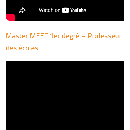
Master MEEF 1er degré – Professeur
des écoles