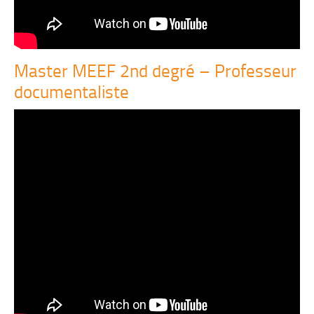
Master MEEF 2nd degré – Professeur
documentaliste