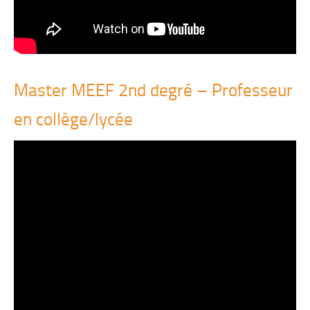
Master MEEF 2nd degré – Professeur
en collège/lycée