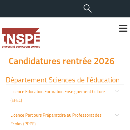
Candidatures rentrée 2026
Département Sciences de l'éducation
Licence Education Formation Enseignement Culture
(EFEC)
Licence Parcours Préparatoire au Professorat des
Ecoles (PPPE)