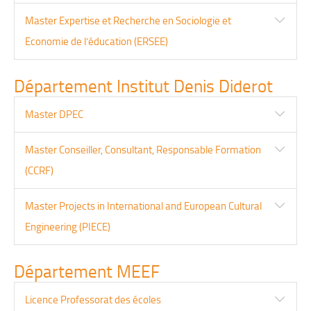
Master Expertise et Recherche en Sociologie et
Economie de l’éducation (ERSEE)
Département Institut Denis Diderot
Master DPEC
Master Conseiller, Consultant, Responsable Formation
(CCRF)
Master Projects in International and European Cultural
Engineering (PIECE)
Département MEEF
Licence Professorat des écoles