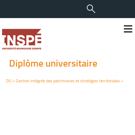
Diplôme universitaire
DU « Gestion intégrée des patrimoines et stratégies territoriales »