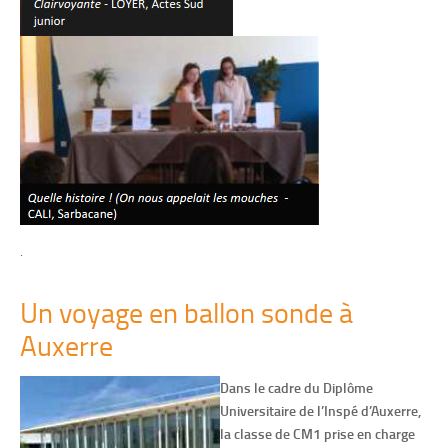
.
Un voyage en ballon sonde à
Auxerre
Dans le cadre du Diplôme
Universitaire de l’Inspé d’Auxerre,
la classe de CM1 prise en charge