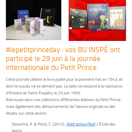
#lepetitprinceday : vos BU INSPÉ ont
participé le 29 juin à la journée
internationale du Petit Prince
Cette journée célèbre le livre publié pour la première fois en 1943, et
dont le succès ne se dément pas. La date correspond à la naissance
d’Antoine de Saint-Exupéry, le 29 juin 1900.
Retrouvez dans nos collections différentes éditions du Petit Prince
mais également des détournements de l’œuvre originale ou des
études sur cette œuvre :
Desarthe, A. & Ponti, C. (2012).
Petit prince Pouf
.
L’École des
loisirs.