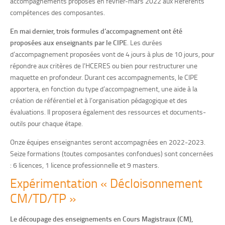
accompagnements proposés en février-mars 2022 aux Référents
compétences des composantes.
En mai dernier, trois formules d’accompagnement ont été
proposées aux enseignants par le CIPE
. Les durées
d’accompagnement proposées vont de 4 jours à plus de 10 jours, pour
répondre aux critères de l’HCERES ou bien pour restructurer une
maquette en profondeur. Durant ces accompagnements, le CIPE
apportera, en fonction du type d’accompagnement, une aide à la
création de référentiel et à l’organisation pédagogique et des
évaluations. Il proposera également des ressources et documents-
outils pour chaque étape.
Onze équipes enseignantes seront accompagnées en 2022-2023.
Seize formations (toutes composantes confondues) sont concernées
: 6 licences, 1 licence professionnelle et 9 masters.
Expérimentation « Décloisonnement
CM/TD/TP »
Le découpage des enseignements en Cours Magistraux (CM),