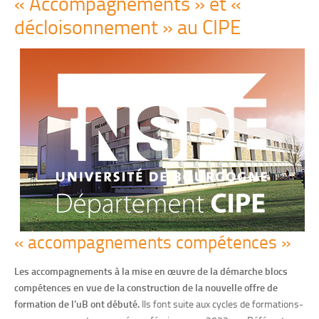
« Accompagnements » et «
décloisonnement » au CIPE
« accompagnements compétences »
Les accompagnements à la mise en œuvre de la démarche blocs
compétences en vue de la construction de la nouvelle offre de
formation de l’uB ont débuté.
Ils font suite aux cycles de formations-