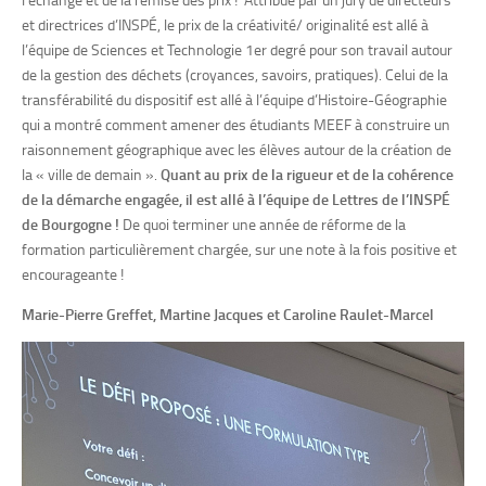
et directrices d’INSPÉ, le prix de la créativité/ originalité est allé à
l’équipe de Sciences et Technologie 1er degré pour son travail autour
de la gestion des déchets (croyances, savoirs, pratiques). Celui de la
transférabilité du dispositif est allé à l’équipe d’Histoire-Géographie
qui a montré comment amener des étudiants MEEF à construire un
raisonnement géographique avec les élèves autour de la création de
la « ville de demain ».
Quant au prix de la rigueur et de la cohérence
de la démarche engagée, il est allé à l’équipe de Lettres de l’INSPÉ
de Bourgogne !
De quoi terminer une année de réforme de la
formation particulièrement chargée, sur une note à la fois positive et
encourageante !
Marie-Pierre Greffet, Martine Jacques et Caroline Raulet-Marcel