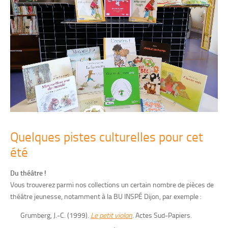
Quelques pistes culturelles pour cet
été
Du théâtre !
Vous trouverez parmi nos collections un certain nombre de pièces de
théâtre jeunesse, notamment à la BU INSPÉ Dijon, par exemple :
Grumberg, J.-C. (1999).
Le petit violon
. Actes Sud-Papiers.