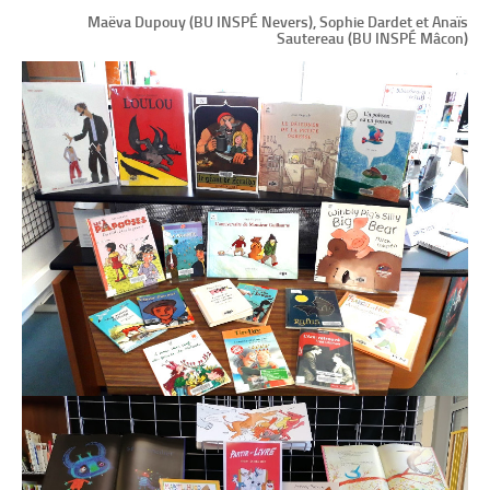
Maëva Dupouy (BU INSPÉ Nevers), Sophie Dardet et Anaïs
Sautereau (BU INSPÉ Mâcon)